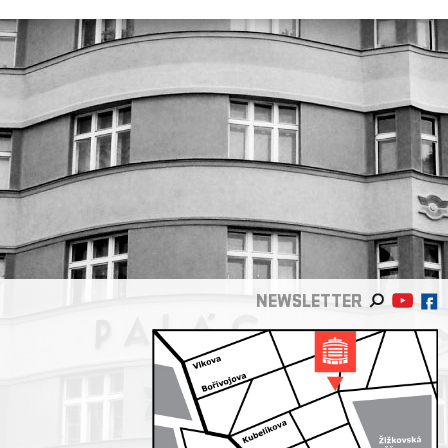
NEWSLETTER