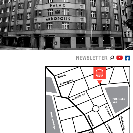
NEWSLETTER