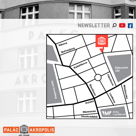
NEWSLETTER