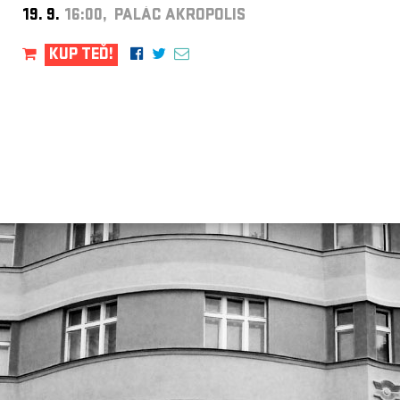
19. 9.
16:00, PALÁC AKROPOLIS
KUP TEĎ!