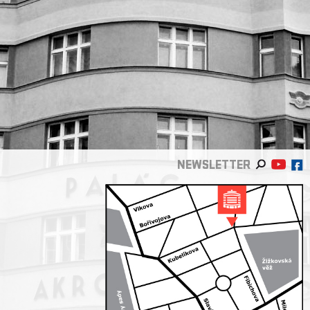
NEWSLETTER