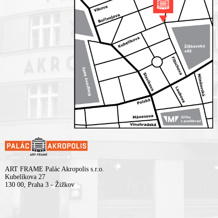
ART FRAME Palác Akropolis s.r.o.
Kubelíkova 27
130 00, Praha 3 - Žižkov