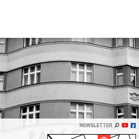
NEWSLETTER