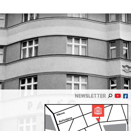
NEWSLETTER