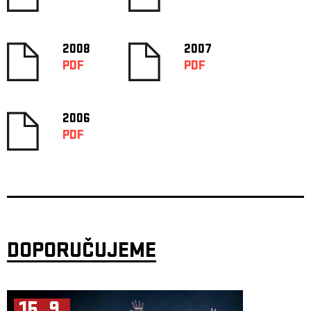
2008
2007
PDF
PDF
2006
PDF
DOPORUČUJEME