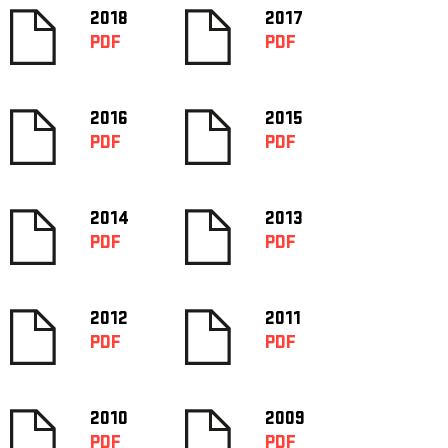
2018
2017
PDF
PDF
2016
2015
PDF
PDF
2014
2013
PDF
PDF
2012
2011
PDF
PDF
2010
2009
PDF
PDF