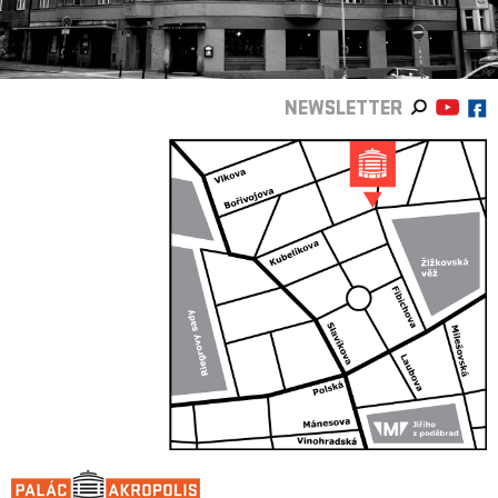
NEWSLETTER