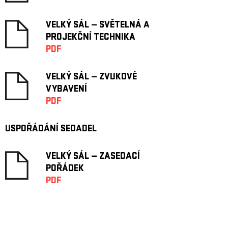
VELKÝ SÁL — SVĚTELNÁ A
PROJEKČNÍ TECHNIKA
PDF
VELKÝ SÁL — ZVUKOVÉ
VYBAVENÍ
PDF
USPOŘÁDÁNÍ SEDADEL
VELKÝ SÁL — ZASEDACÍ
POŘÁDEK
PDF