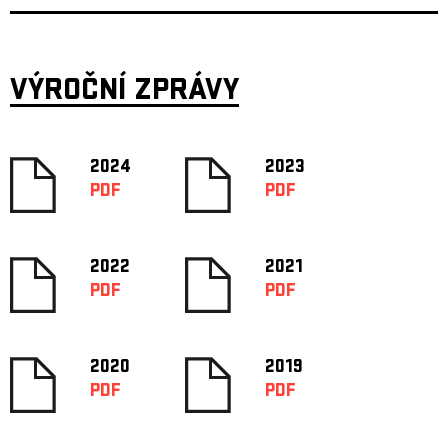
VÝROČNÍ ZPRÁVY
2024
2023
PDF
PDF
2022
2021
PDF
PDF
2020
2019
PDF
PDF