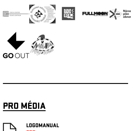
PRO MÉDIA
LOGOMANUAL