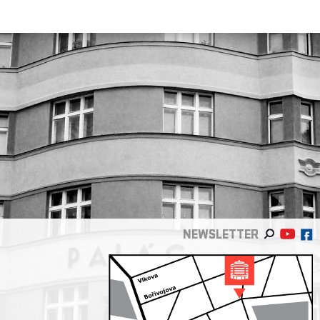
NEWSLETTER