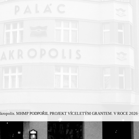
kropolis.
MHMP PODPOŘIL PROJEKT VÍCELETÝM GRANTEM. V ROCE 2026 Č