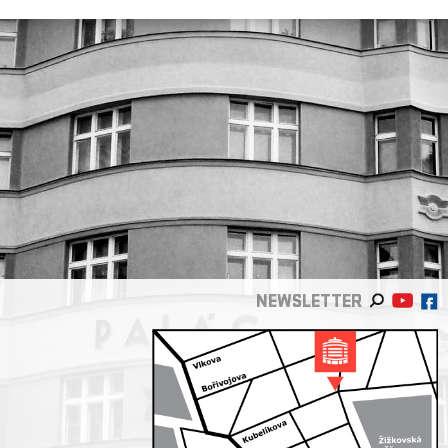
NEWSLETTER