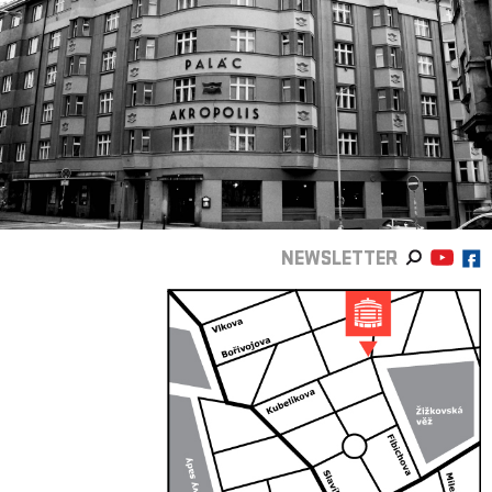
NEWSLETTER