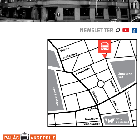
NEWSLETTER