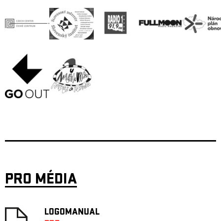
PRO MÉDIA
LOGOMANUAL