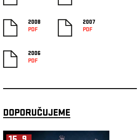
2008
2007
PDF
PDF
2006
PDF
DOPORUČUJEME