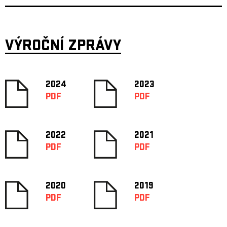
VÝROČNÍ ZPRÁVY
2024
2023
PDF
PDF
2022
2021
PDF
PDF
2020
2019
PDF
PDF