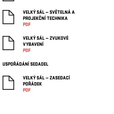
VELKÝ SÁL — SVĚTELNÁ A
PROJEKČNÍ TECHNIKA
PDF
VELKÝ SÁL — ZVUKOVÉ
VYBAVENÍ
PDF
USPOŘÁDÁNÍ SEDADEL
VELKÝ SÁL — ZASEDACÍ
POŘÁDEK
PDF