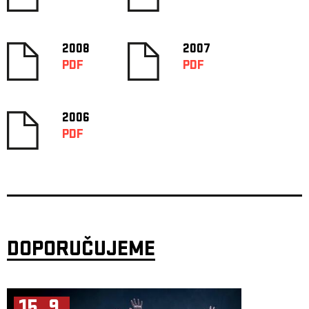
2008
2007
PDF
PDF
2006
PDF
DOPORUČUJEME