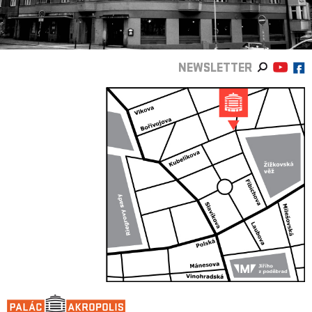
NEWSLETTER