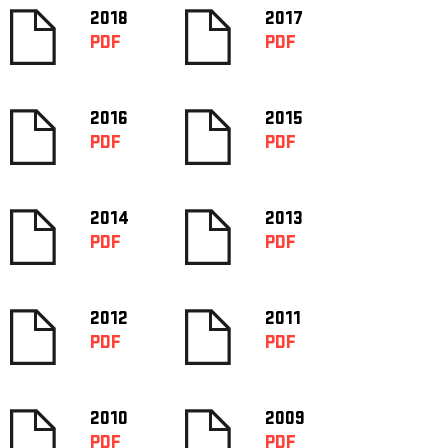
2018
2017
PDF
PDF
2016
2015
PDF
PDF
2014
2013
PDF
PDF
2012
2011
PDF
PDF
2010
2009
PDF
PDF