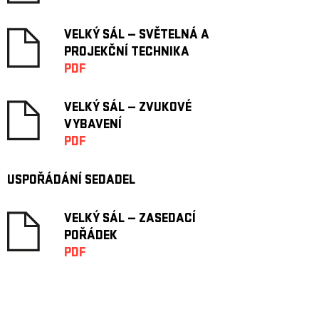
VELKÝ SÁL — SVĚTELNÁ A
PROJEKČNÍ TECHNIKA
PDF
VELKÝ SÁL — ZVUKOVÉ
VYBAVENÍ
PDF
USPOŘÁDÁNÍ SEDADEL
VELKÝ SÁL — ZASEDACÍ
POŘÁDEK
PDF