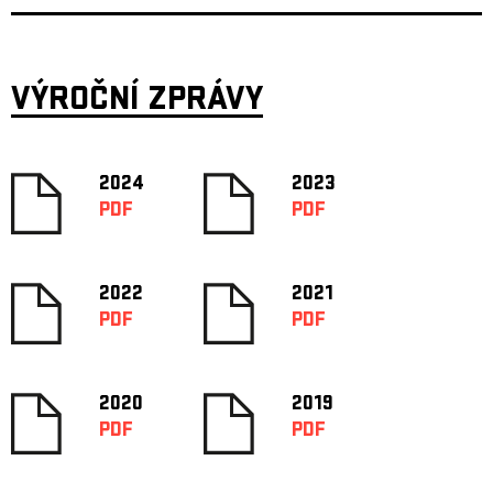
VÝROČNÍ ZPRÁVY
2024
2023
PDF
PDF
2022
2021
PDF
PDF
2020
2019
PDF
PDF