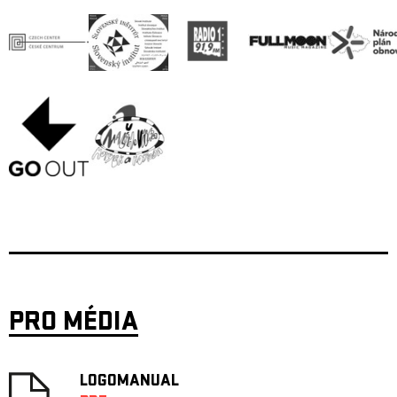
PRO MÉDIA
LOGOMANUAL