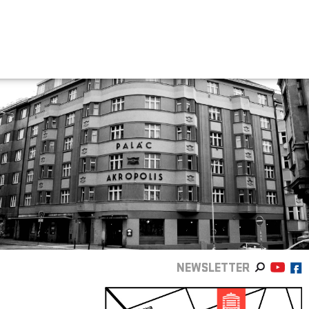
NEWSLETTER