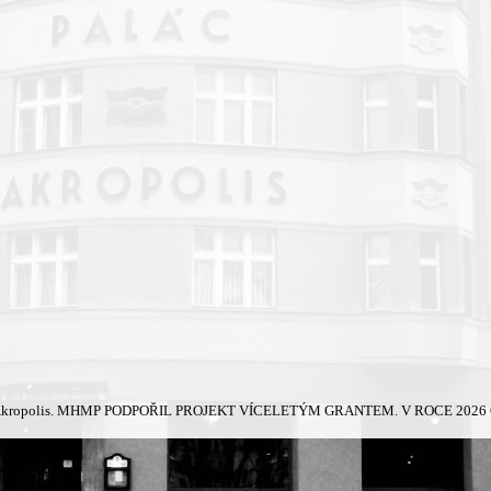
kropolis.
MHMP PODPOŘIL PROJEKT VÍCELETÝM GRANTEM. V ROCE 2026 Č