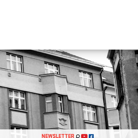
NEWSLETTER