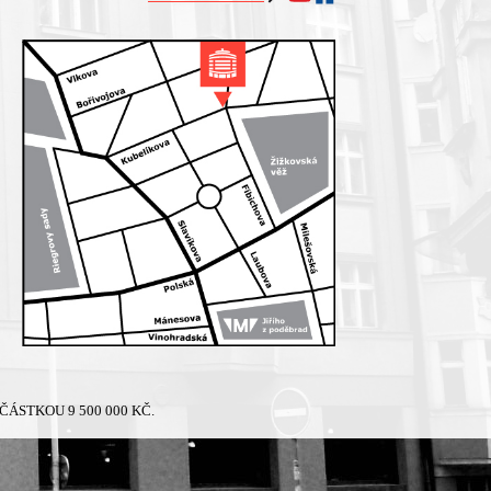
ÁSTKOU 9 500 000 KČ.