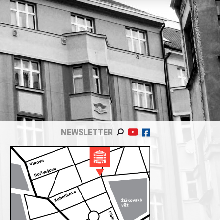
NEWSLETTER