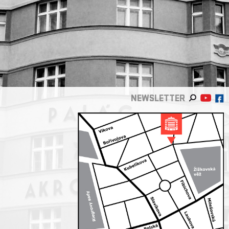
NEWSLETTER