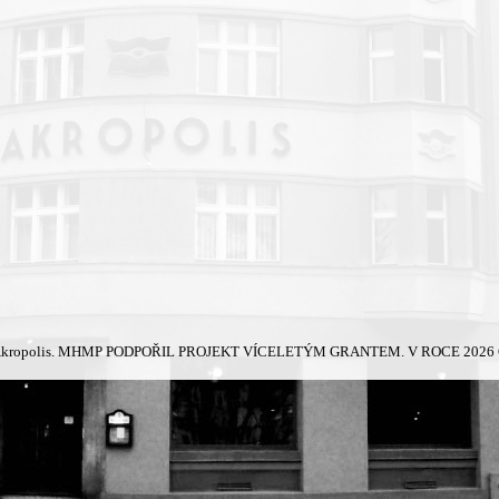
kropolis.
MHMP PODPOŘIL PROJEKT VÍCELETÝM GRANTEM. V ROCE 2026 Č