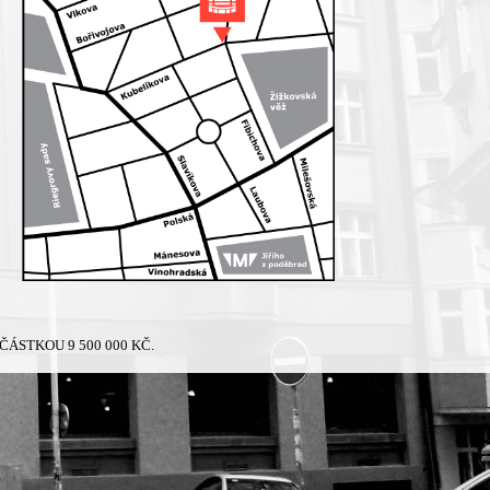
ÁSTKOU 9 500 000 KČ.