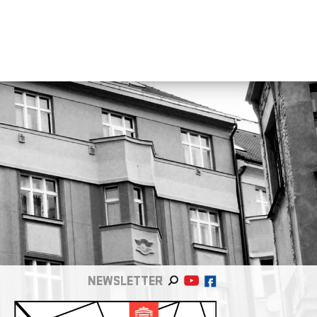
NEWSLETTER