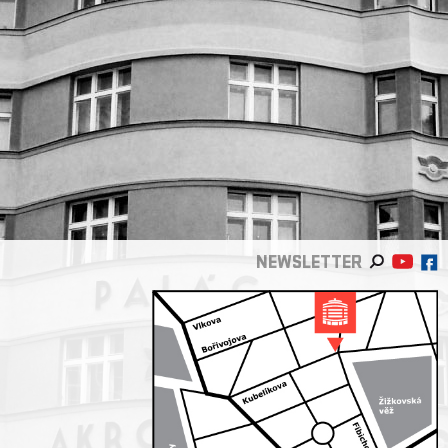
NEWSLETTER