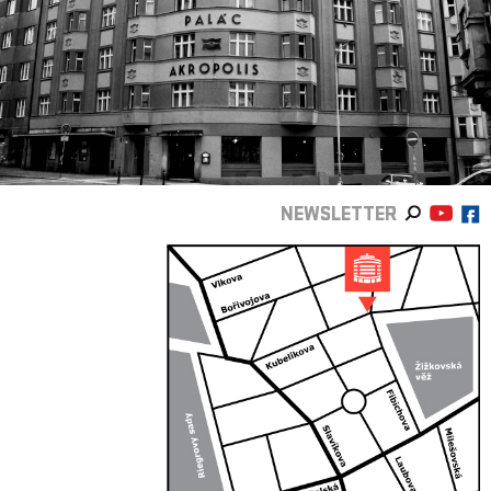
NEWSLETTER