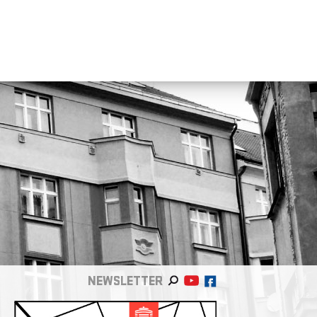
NEWSLETTER