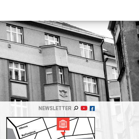
NEWSLETTER