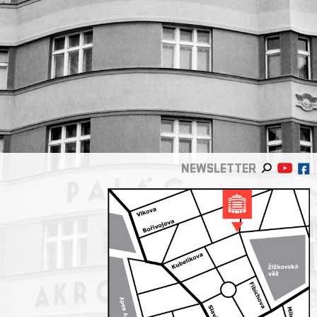
NEWSLETTER