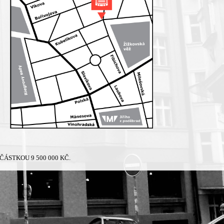
ÁSTKOU 9 500 000 KČ.