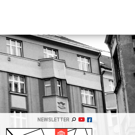
NEWSLETTER