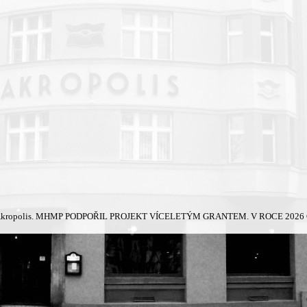
kropolis.
MHMP PODPOŘIL PROJEKT VÍCELETÝM GRANTEM. V ROCE 2026 Č