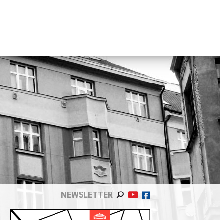
NEWSLETTER