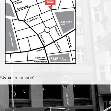
ÁSTKOU 9 500 000 KČ.