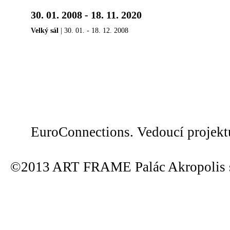
30. 01. 2008 - 18. 11. 2020
Velký sál
| 30. 01. - 18. 12. 2008
EuroConnections. Vedoucí projek
©2013 ART FRAME Palác Akropolis s.