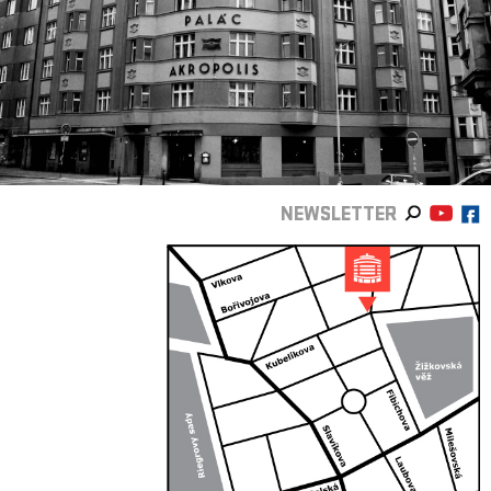
NEWSLETTER