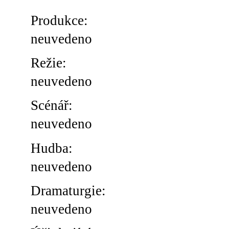
Produkce:
neuvedeno
Režie:
neuvedeno
Scénář:
neuvedeno
Hudba:
neuvedeno
Dramaturgie:
neuvedeno