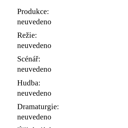
Produkce:
neuvedeno
Režie:
neuvedeno
Scénář:
neuvedeno
Hudba:
neuvedeno
Dramaturgie:
neuvedeno