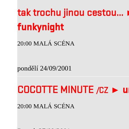
tak trochu jinou cestou
funkynight
20:00 MALÁ SCÉNA
pondělí 24/09/2001
COCOTTE MINUTE
►
u
/CZ
20:00 MALÁ SCÉNA