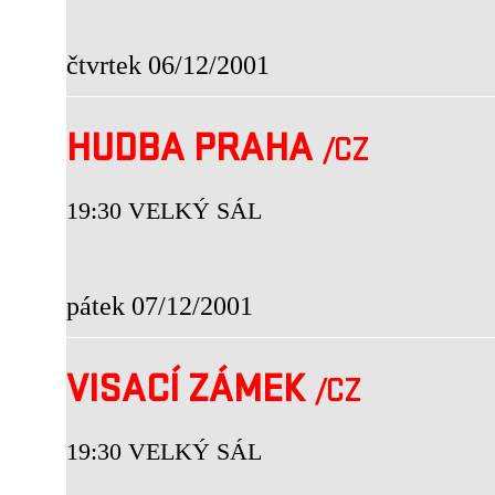
čtvrtek 06/12/2001
HUDBA PRAHA
/CZ
19:30 VELKÝ SÁL
pátek 07/12/2001
VISACÍ ZÁMEK
/CZ
19:30 VELKÝ SÁL