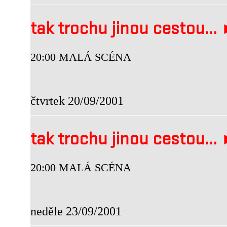
tak trochu jinou cestou...
20:00 MALÁ SCÉNA
čtvrtek 20/09/2001
tak trochu jinou cestou.
20:00 MALÁ SCÉNA
neděle 23/09/2001