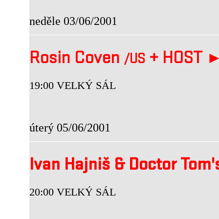
neděle 03/06/2001
Rosin Coven
+
HOST 
/US
19:00 VELKÝ SÁL
úterý 05/06/2001
Ivan Hajniš & Doctor Tom
20:00 VELKÝ SÁL