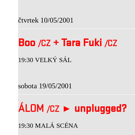
čtvrtek 10/05/2001
Boo
+
Tara Fuki
/CZ
/CZ
19:30 VELKÝ SÁL
sobota 19/05/2001
ÁLOM
►
unplugged?
/CZ
19:30 MALÁ SCÉNA