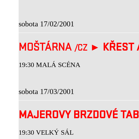
sobota 17/02/2001
MOŠTÁRNA
►
KŘEST 
/CZ
19:30 MALÁ SCÉNA
sobota 17/03/2001
MAJEROVY BRZDOVÉ TA
19:30 VELKÝ SÁL