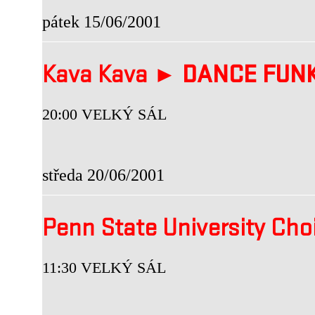
pátek 15/06/2001
Kava Kava ►
DANCE FUN
20:00 VELKÝ SÁL
středa 20/06/2001
Penn State University Cho
11:30 VELKÝ SÁL