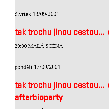
čtvrtek 13/09/2001
tak trochu jinou cestou...
20:00 MALÁ SCÉNA
pondělí 17/09/2001
tak trochu jinou cestou.
afterbioparty