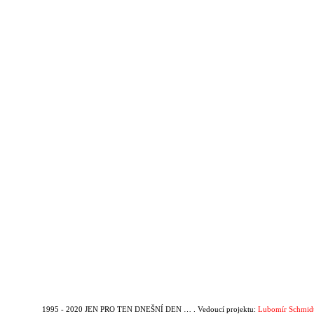
1995 - 2020 JEN PRO TEN DNEŠNÍ DEN … . Vedoucí projektu:
Lubomír Schmid