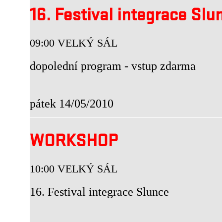
16. Festival integrace Slu
09:00 VELKÝ SÁL
dopolední program - vstup zdarma
pátek 14/05/2010
WORKSHOP
10:00 VELKÝ SÁL
16. Festival integrace Slunce