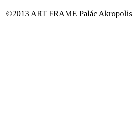
©2013 ART FRAME Palác Akropolis s.