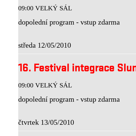
09:00 VELKÝ SÁL
dopolední program - vstup zdarma
středa 12/05/2010
16. Festival integrace Slu
09:00 VELKÝ SÁL
dopolední program - vstup zdarma
čtvrtek 13/05/2010