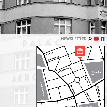
NEWSLETTER