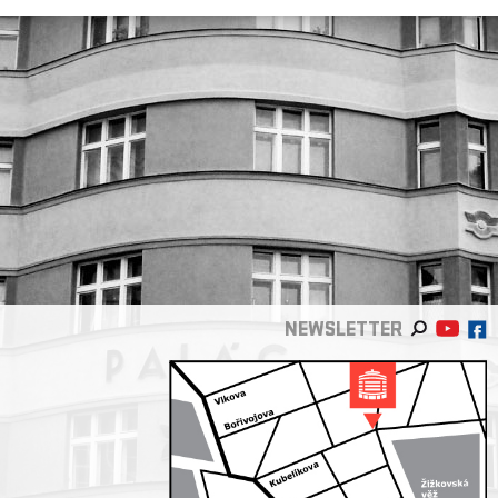
NEWSLETTER