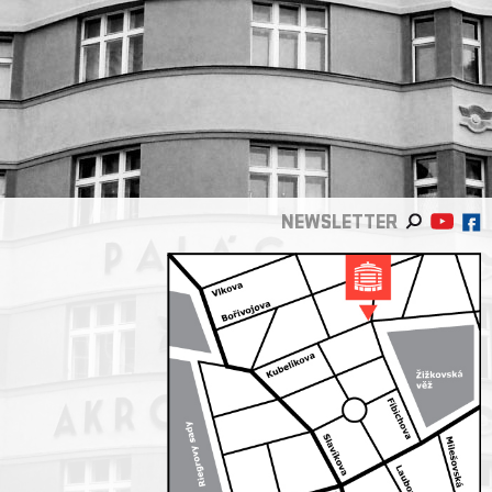
NEWSLETTER