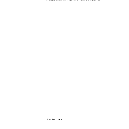
Spectaculare