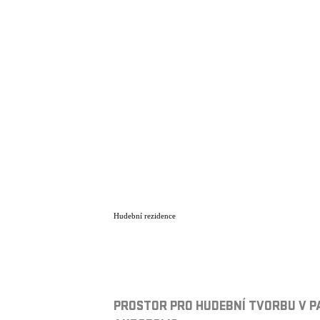
Hudební rezidence
PROSTOR PRO HUDEBNÍ TVORBU V P