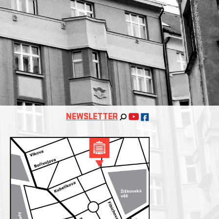
NEWSLETTER