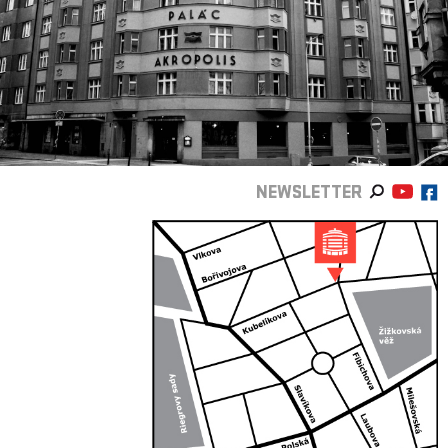
NEWSLETTER