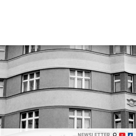
NEWSLETTER