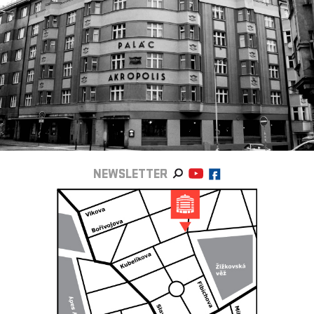
NEWSLETTER