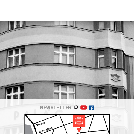
NEWSLETTER