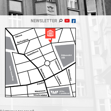
NEWSLETTER