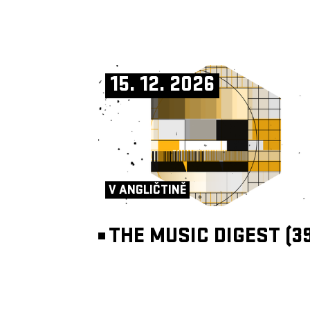
15. 12. 2026
V ANGLIČTINĚ
THE MUSIC DIGEST (39