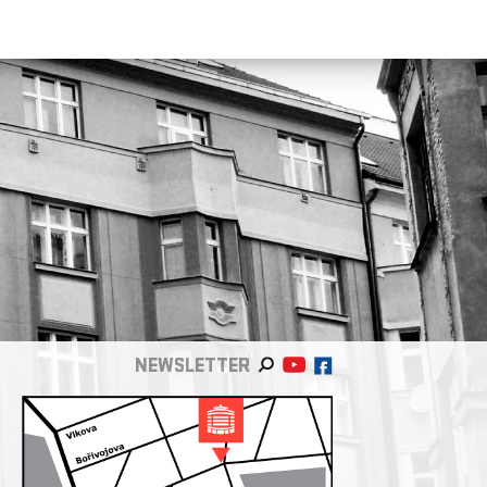
NEWSLETTER