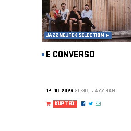
JAZZ NEJTEK SELECTION ►
E CONVERSO
12. 10. 2026
20:30, JAZZ BAR
KUP TEĎ!