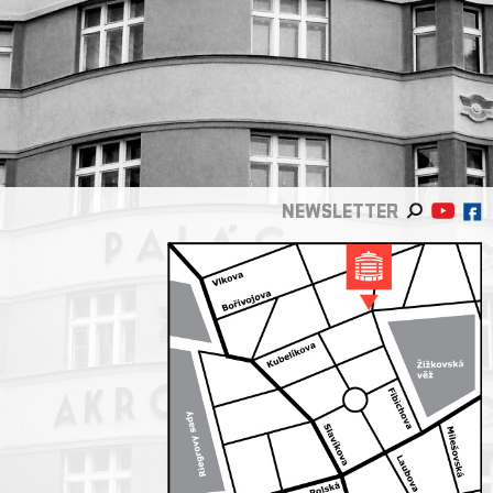
NEWSLETTER