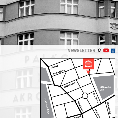
NEWSLETTER