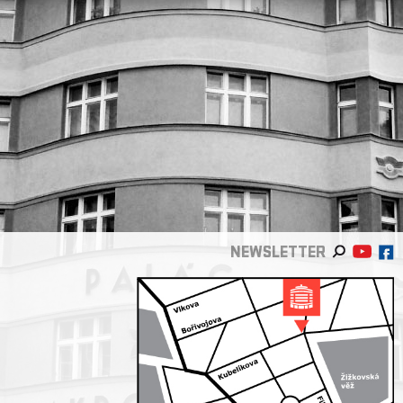
NEWSLETTER