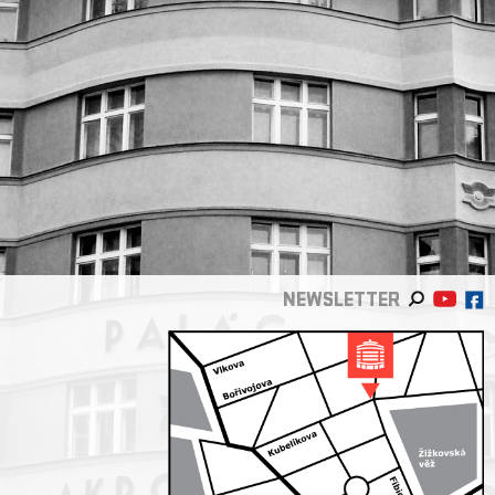
NEWSLETTER