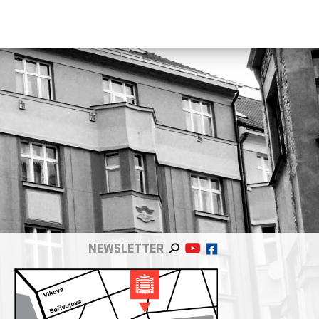
NEWSLETTER