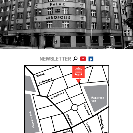
NEWSLETTER