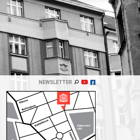
NEWSLETTER